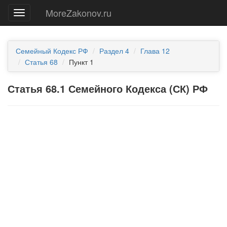
MoreZakonov.ru
Меню
Семейный Кодекс РФ
Раздел 4
Глава 12
Статья 68
Пункт 1
Статья 68.1 Семейного Кодекса (СК) РФ