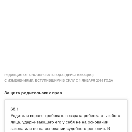
РЕДАКЦИЯ ОТ 4 НОЯБРЯ 2014 ГОДА (ДЕЙСТВУЮЩАЯ)
С ИЗМЕНЕНИЯМИ, ВСТУПИВШИМИ В СИЛУ С 1 ЯНВАРЯ 2015 ГОДА
Защита родительских прав
68.1
Родители вправе требовать возврата ребенка от любого
лица, удерживающего его у себя не на основании
закона или не на основании судебного решения. В