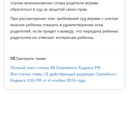
случае возникновения спора родители вправе
обратиться в суд за защитой своих прав.
При рассмотрении этих требований суд вправе с учетом
мнения ребенка отказать в удовлетворении иска
родителей, если придет к выводу, что передача ребенка
родителям не отвечает интересам ребенка.
Смотрите также:
Полный текст статьи 68 Семейного Кодекса РФ
Все статьи главы 12 действующей редакции Семейного
Кодекса (СК) РФ от 4 ноября 2014 года