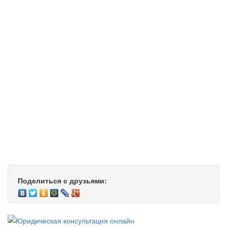
Поделиться с друзьями: